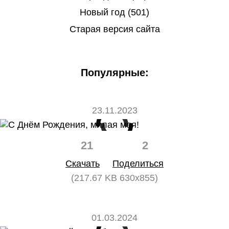
Новый год (501)
Старая версия сайта
Популярные:
23.11.2023
21
2
Скачать
Поделиться
(217.67 KB 630x855)
01.03.2024