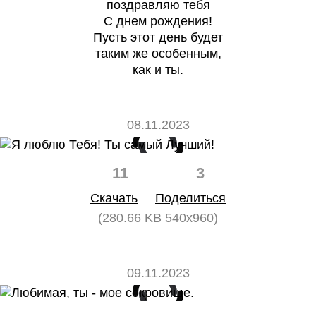
поздравляю тебя
С днем рождения!
Пусть этот день будет
таким же особенным,
как и ты.
08.11.2023
11
3
Скачать
Поделиться
(280.66 KB 540x960)
09.11.2023