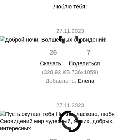
Люблю тебя!
27.11.2023
26
7
Скачать
Поделиться
(328.92 KB 736x1059)
Добавлено:
Елена
27.11.2023