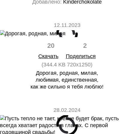
Добавлено:
Kinderchokolate
12.11.2023
20
2
Скачать
Поделиться
(344.4 KB 720x1250)
Дорогая, родная, милая,
любимая, единственная,
как же сильно я тебя люблю!
28.02.2024