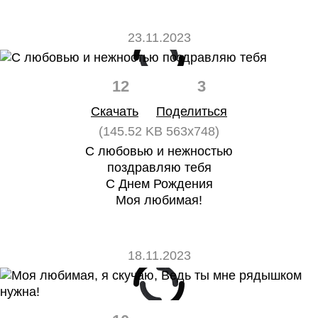
23.11.2023
12
3
Скачать
Поделиться
(145.52 KB 563x748)
С любовью и нежностью
поздравляю тебя
С Днем Рождения
Моя любимая!
18.11.2023