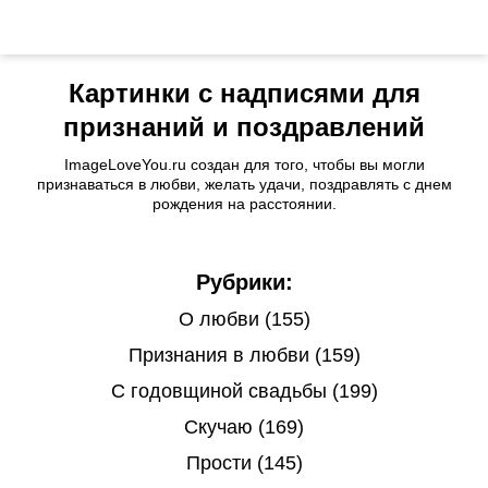
Картинки с надписями для
признаний и поздравлений
ImageLoveYou.ru создан для того, чтобы вы могли
признаваться в любви, желать удачи, поздравлять с днем
рождения на расстоянии.
Рубрики:
О любви (155)
Признания в любви (159)
С годовщиной свадьбы (199)
Скучаю (169)
Прости (145)