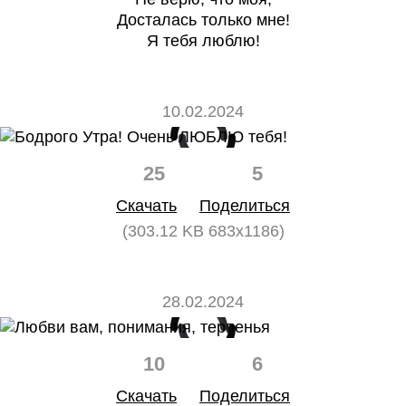
Досталась только мне!
Я тебя люблю!
10.02.2024
25
5
Скачать
Поделиться
(303.12 KB 683x1186)
28.02.2024
10
6
Скачать
Поделиться