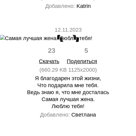
Добавлено:
Katrin
12.11.2023
23
5
Скачать
Поделиться
(660.29 KB 1125x2000)
Я благодарен этой жизни,
Что подарила мне тебя.
Ведь знаю я, что мне досталась
Самая лучшая жена.
Люблю тебя!
Добавлено:
Светлана