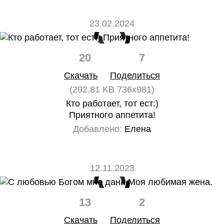
23.02.2024
20
7
Скачать
Поделиться
(292.81 KB 736x981)
Кто работает, тот ест:)
Приятного аппетита!
Добавлено:
Елена
12.11.2023
13
2
Скачать
Поделиться