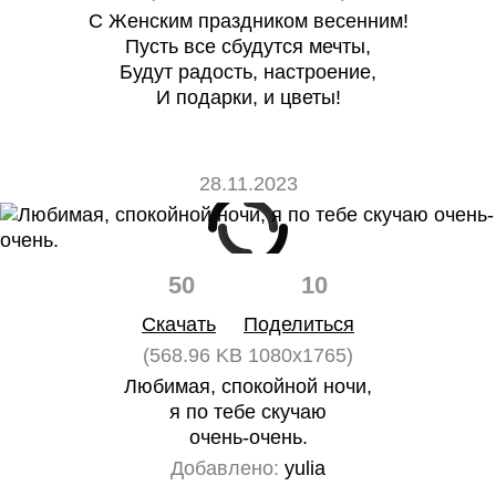
С Женским праздником весенним!
Пусть все сбудутся мечты,
Будут радость, настроение,
И подарки, и цветы!
28.11.2023
50
10
Скачать
Поделиться
(568.96 KB 1080x1765)
Любимая, спокойной ночи,
я по тебе скучаю
очень-очень.
Добавлено:
yulia