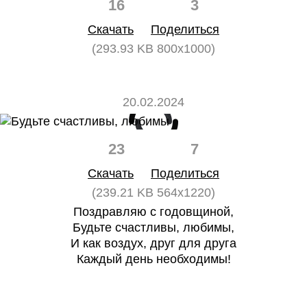
16
3
Скачать
Поделиться
(293.93 KB 800x1000)
20.02.2024
23
7
Скачать
Поделиться
(239.21 KB 564x1220)
Поздравляю с годовщиной,
Будьте счастливы, любимы,
И как воздух, друг для друга
Каждый день необходимы!