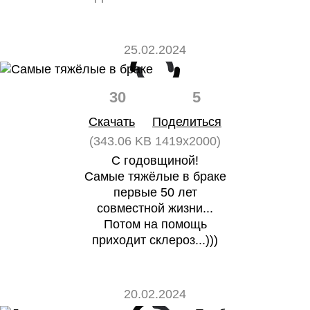
25.02.2024
30
5
Скачать
Поделиться
(343.06 KB 1419x2000)
С годовщиной!
Самые тяжёлые в браке
первые 50 лет
совместной жизни...
Потом на помощь
приходит склероз...)))
20.02.2024