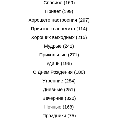
Спасибо (169)
Привет (199)
Хорошего настроения (297)
Приятного аппетита (114)
Хороших выходных (215)
Мудрые (241)
Прикольные (271)
Удачи (196)
С Днем Рождения (180)
Утренние (284)
Дневные (251)
Вечерние (320)
Ночные (168)
Праздники (75)