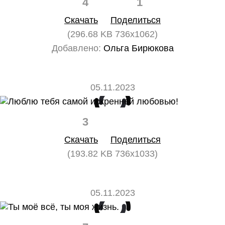
4
1
Скачать
Поделиться
(296.68 KB 736x1062)
Добавлено:
Ольга Бирюкова
05.11.2023
3
0
Скачать
Поделиться
(193.82 KB 736x1033)
05.11.2023