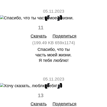
05.11.2023
11
0
Скачать
Поделиться
(199.49 KB 659x1174)
Спасибо, что ты
часть моей жизни.
Я тебя люблю!
05.11.2023
13
0
Скачать
Поделиться