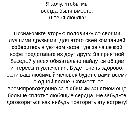
Я хочу, чтобы мы
всегда были вместе.
Я тебя люблю!
Познакомьте вторую половинку со своими
лучшими друзьями. Для этого свей компанией
соберитесь в уютном кафе, где за чашечкой
кофе представьте их друг другу. За приятной
беседой у всех обязательно найдутся общие
интересы и увлечения. Будет очень здорово,
если ваш любимый человек будет с вами всеми
на одной волне. Совместное
времяпровождение за любимым занятием еще
больше сплотит любящие сердца. Не забудьте
договориться как-нибудь повторить эту встречу!