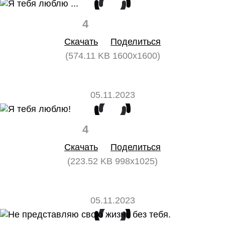
4
0
Скачать
Поделиться
(574.11 KB 1600x1600)
05.11.2023
4
0
Скачать
Поделиться
(223.52 KB 998x1025)
05.11.2023