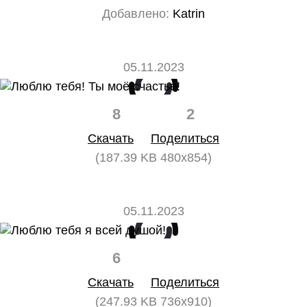
Добавлено:
Katrin
05.11.2023
8
2
Скачать
Поделиться
(187.39 KB 480x854)
05.11.2023
6
0
Скачать
Поделиться
(247.93 KB 736x910)