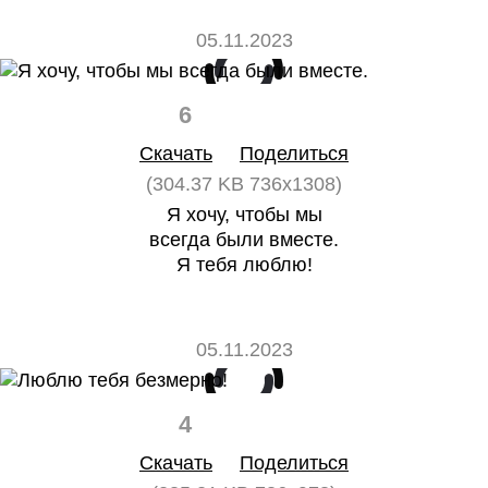
05.11.2023
6
0
Скачать
Поделиться
(304.37 KB 736x1308)
Я хочу, чтобы мы
всегда были вместе.
Я тебя люблю!
05.11.2023
4
0
Скачать
Поделиться