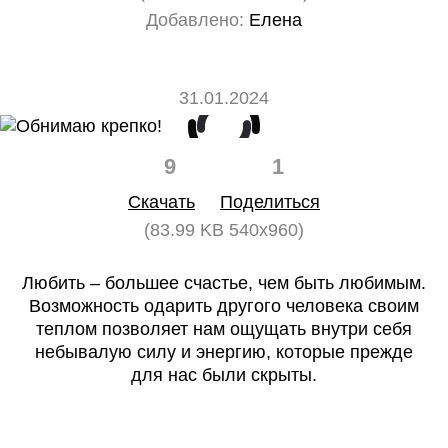
Добавлено:
Елена
31.01.2024
9
1
Скачать
Поделиться
(83.99 KB 540x960)
Любить – большее счастье, чем быть любимым.
Возможность одарить другого человека своим
теплом позволяет нам ощущать внутри себя
небывалую силу и энергию, которые прежде
для нас были скрыты.