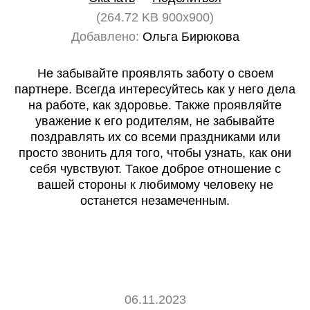
(264.72 KB 900x900)
Добавлено:
Ольга Бирюкова
Не забывайте проявлять заботу о своем
партнере. Всегда интересуйтесь как у него дела
на работе, как здоровье. Также проявляйте
уважение к его родителям, не забывайте
поздравлять их со всеми праздниками или
просто звонить для того, чтобы узнать, как они
себя чувствуют. Такое доброе отношение с
вашей стороны к любимому человеку не
останется незамеченным.
06.11.2023