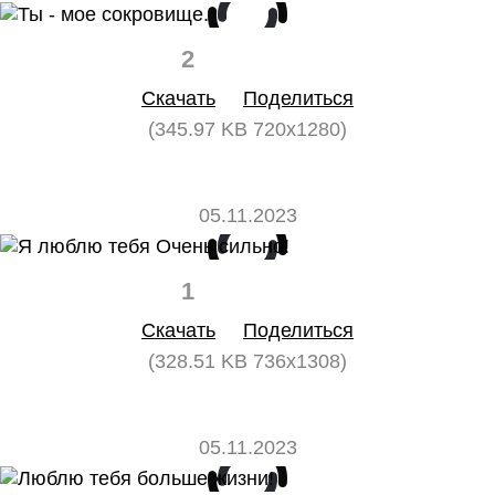
2
0
Скачать
Поделиться
(345.97 KB 720x1280)
05.11.2023
1
0
Скачать
Поделиться
(328.51 KB 736x1308)
05.11.2023