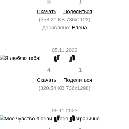
5
1
Скачать
Поделиться
(358.21 KB 736x1123)
Добавлено:
Елена
05.11.2023
4
1
Скачать
Поделиться
(320.54 KB 736x1298)
05.11.2023