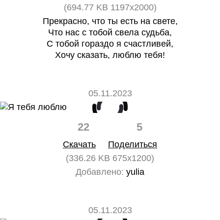
(694.77 KB 1197x2000)
Прекрасно, что ты есть на свете,
Что нас с тобой свела судьба,
С тобой гораздо я счастливей,
Хочу сказать, люблю тебя!
05.11.2023
22
5
Скачать
Поделиться
(336.26 KB 675x1200)
Добавлено:
yulia
05.11.2023