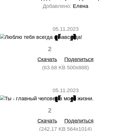
Добавлено:
Елена
05.11.2023
2
0
Скачать
Поделиться
(63.68 KB 500x888)
05.11.2023
2
0
Скачать
Поделиться
(242.17 KB 564x1014)