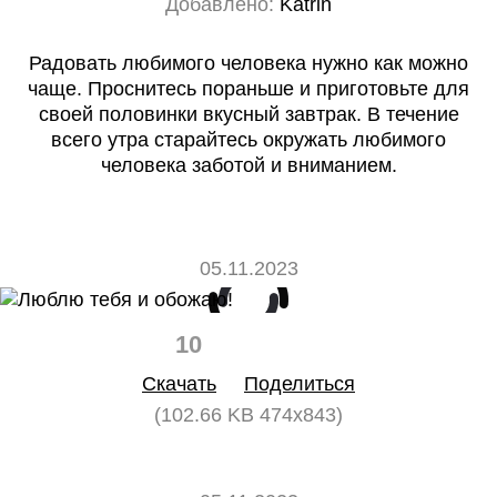
Добавлено:
Katrin
Радовать любимого человека нужно как можно
чаще. Проснитесь пораньше и приготовьте для
своей половинки вкусный завтрак. В течение
всего утра старайтесь окружать любимого
человека заботой и вниманием.
05.11.2023
10
0
Скачать
Поделиться
(102.66 KB 474x843)