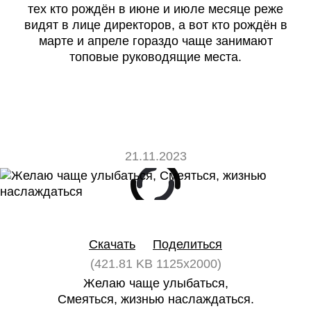
тех кто рождён в июне и июле месяце реже
видят в лице директоров, а вот кто рождён в
марте и апреле гораздо чаще занимают
топовые руководящие места.
21.11.2023
0
0
Скачать
Поделиться
(421.81 KB 1125x2000)
Желаю чаще улыбаться,
Смеяться, жизнью наслаждаться.