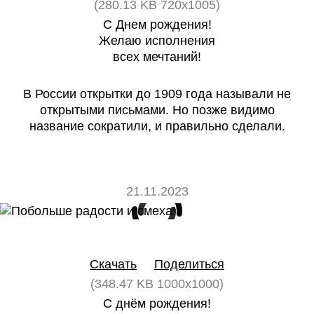
(280.13 KB 720x1005)
С Днем рождения!
Желаю исполнения
всех мечтаний!
В России открытки до 1909 года называли не
открытыми письмами. Но позже видимо
название сократили, и правильно сделали.
21.11.2023
0
0
Скачать
Поделиться
(348.47 KB 1000x1000)
С днём рождения!