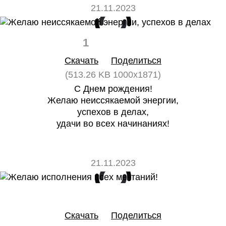
21.11.2023
1
0
Скачать
Поделиться
(513.26 KB 1000x1871)
С Днем рождения!
Желаю неиссякаемой энергии,
успехов в делах,
удачи во всех начинаниях!
21.11.2023
0
0
Скачать
Поделиться