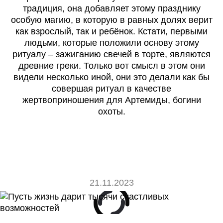
традиция, она добавляет этому празднику
особую магию, в которую в равных долях верит
как взрослый, так и ребёнок. Кстати, первыми
людьми, которые положили основу этому
ритуалу – зажиганию свечей в торте, являются
древние греки. Только вот смысл в этом они
видели несколько иной, они это делали как бы
совершая ритуал в качестве
жертвоприношения для Артемиды, богини
охоты.
21.11.2023