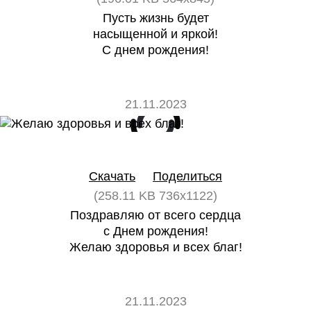
Пусть жизнь будет
насыщенной и яркой!
С днем рождения!
21.11.2023
0
0
Скачать
Поделиться
(258.11 KB 736x1122)
Поздравляю от всего сердца
с Днем рождения!
Желаю здоровья и всех благ!
21.11.2023