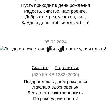
Пусть приходит в день рождения
Радость, счастье, настроение.
Добрых встреч, успехов, сил,
Каждый день чтоб светлым был!
05.02.2024
0
0
Скачать
Поделиться
(639.55 KB 1232x2000)
Поздравляю с днем рожденья
И желаю вдохновенья,
Лет до ста счастливо жить,
По реке удачи плыть!