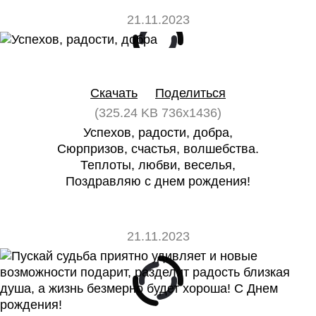
21.11.2023
0
0
Скачать
Поделиться
(325.24 KB 736x1436)
Успехов, радости, добра,
Сюрпризов, счастья, волшебства.
Теплоты, любви, веселья,
Поздравляю с днем рождения!
21.11.2023