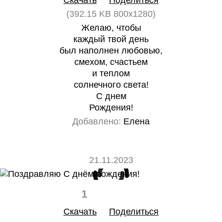
Скачать
Поделиться
(392.15 KB 800x1280)
Желаю, чтобы
каждый твой день
был наполнен любовью,
смехом, счастьем
и теплом
солнечного света!
С днем
Рождения!
Добавлено:
Елена
21.11.2023
1
0
Скачать
Поделиться