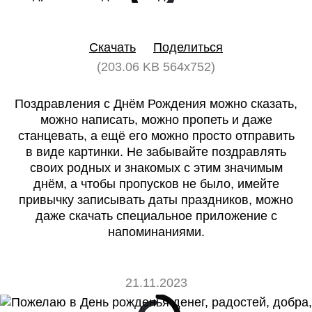
0
0
Скачать
Поделиться
(203.06 KB 564x752)
Поздравления с Днём Рождения можно сказать,
можно написать, можно пропеть и даже
станцевать, а ещё его можно просто отправить
в виде картинки. Не забывайте поздравлять
своих родных и знакомых с этим значимым
днём, а чтобы пропусков не было, имейте
привычку записывать даты праздников, можно
даже скачать специальное приложение с
напоминаниями.
21.11.2023