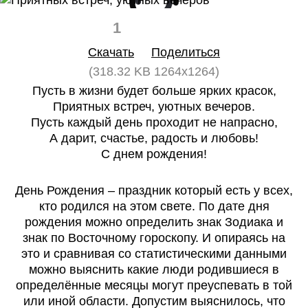
1
0
Скачать
Поделиться
(318.32 KB 1264x1264)
Пусть в жизни будет больше ярких красок,
Приятных встреч, уютных вечеров.
Пусть каждый день проходит не напрасно,
А дарит, счастье, радость и любовь!
С днем рождения!
День Рождения – праздник который есть у всех,
кто родился на этом свете. По дате дня
рождения можно определить знак Зодиака и
знак по Восточному гороскопу. И опираясь на
это и сравнивая со статистическими данными
можно выяснить какие люди родившиеся в
определённые месяцы могут преуспевать в той
или иной области. Допустим выяснилось, что