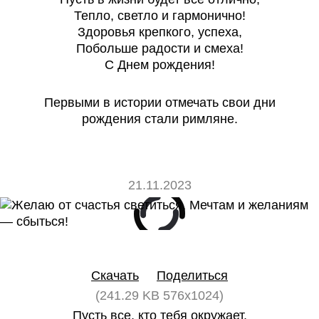
Тепло, светло и гармонично!
Здоровья крепкого, успеха,
Побольше радости и смеха!
С Днем рождения!
Первыми в истории отмечать свои дни
рождения стали римляне.
21.11.2023
0
0
Скачать
Поделиться
(241.29 KB 576x1024)
Пусть все, кто тебя окружает,