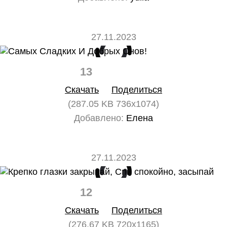
27.11.2023
13
0
Скачать
Поделиться
(287.05 KB 736x1074)
Добавлено:
Елена
27.11.2023
12
0
Скачать
Поделиться
(276.67 KB 720x1165)