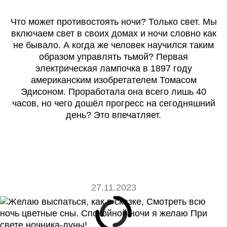
Что может противостоять ночи? Только свет. Мы
включаем свет в своих домах и ночи словно как
не бывало. А когда же человек научился таким
образом управлять тьмой? Первая
электрическая лампочка в 1897 году
американским изобретателем Томасом
Эдисоном. Проработала она всего лишь 40
часов, но чего дошёл прогресс на сегодняшний
день? Это впечатляет.
27.11.2023