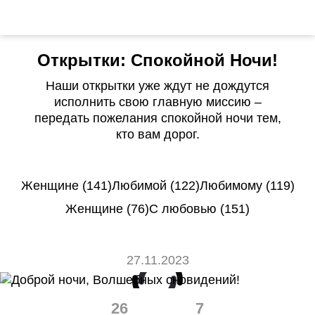
Открытки: Спокойной Ночи!
Наши открытки уже ждут не дождутся
исполнить свою главную миссию –
передать пожелания спокойной ночи тем,
кто вам дорог.
Женщине (141)
Любимой (122)
Любимому (119)
Женщине (76)
С любовью (151)
27.11.2023
26
7