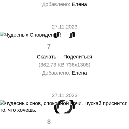
Добавлено:
Елена
27.11.2023
7
0
Скачать
Поделиться
(362.73 KB 736x1308)
Добавлено:
Елена
27.11.2023
8
0