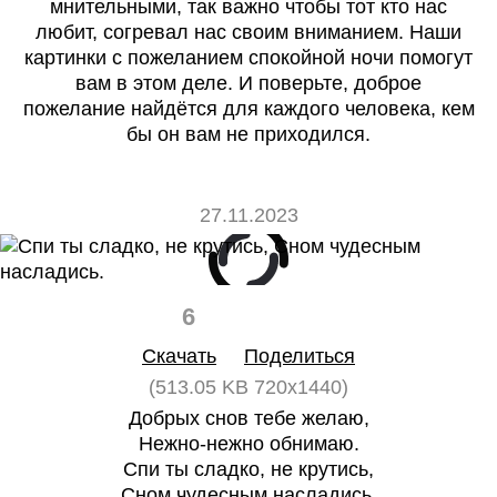
мнительными, так важно чтобы тот кто нас
любит, согревал нас своим вниманием. Наши
картинки с пожеланием спокойной ночи помогут
вам в этом деле. И поверьте, доброе
пожелание найдётся для каждого человека, кем
бы он вам не приходился.
27.11.2023
6
0
Скачать
Поделиться
(513.05 KB 720x1440)
Добрых снов тебе желаю,
Нежно-нежно обнимаю.
Спи ты сладко, не крутись,
Сном чудесным насладись.