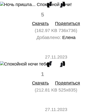
5
0
Скачать
Поделиться
(162.97 KB 736x736)
Добавлено:
Елена
27.11.2023
1
0
Скачать
Поделиться
(212.81 KB 525x835)
27.11.2023