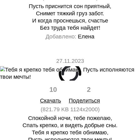
Пусть приснится сон приятный,
Снимет тяжкий груз забот.
И когда проснешься, счастье
Без труда тебя найдет!
Добавлено:
Елена
27.11.2023
10
2
Скачать
Поделиться
(821.79 KB 1124x2000)
Спокойной ночи, тебе пожелаю,
Спать крепко, и видеть добрые сны.
Тебя я крепко тебя обнимаю,
Пусть исполняются твои мечты!