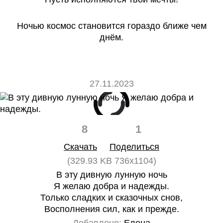
Ночью космос становится гораздо ближе чем
днём.
27.11.2023
8
1
Скачать
Поделиться
(329.93 KB 736x1104)
В эту дивную лунную ночь
Я желаю добра и надежды.
Только сладких и сказочных снов,
Восполнения сил, как и прежде.