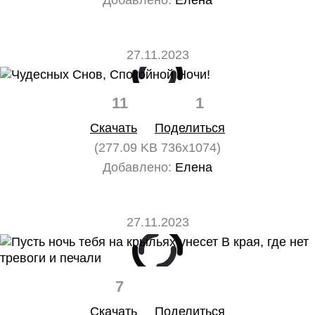
Добавлено:
Елена
27.11.2023
11
1
Скачать
Поделиться
(277.09 KB 736x1074)
Добавлено:
Елена
27.11.2023
7
0
Скачать
Поделиться