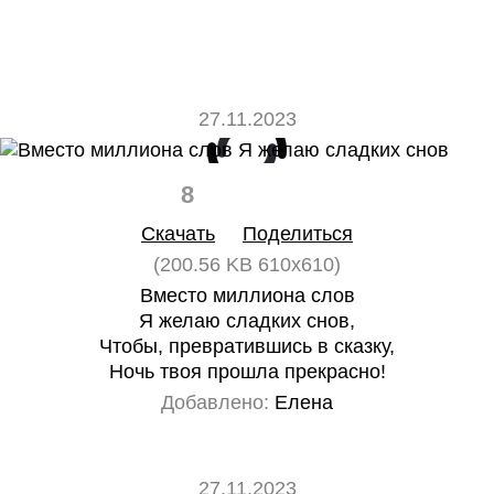
27.11.2023
8
0
Скачать
Поделиться
(200.56 KB 610x610)
Вместо миллиона слов
Я желаю сладких снов,
Чтобы, превратившись в сказку,
Ночь твоя прошла прекрасно!
Добавлено:
Елена
27.11.2023