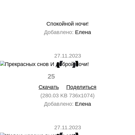
Спокойной ночи!
Добавлено:
Елена
27.11.2023
25
0
Скачать
Поделиться
(280.03 KB 736x1074)
Добавлено:
Елена
27.11.2023