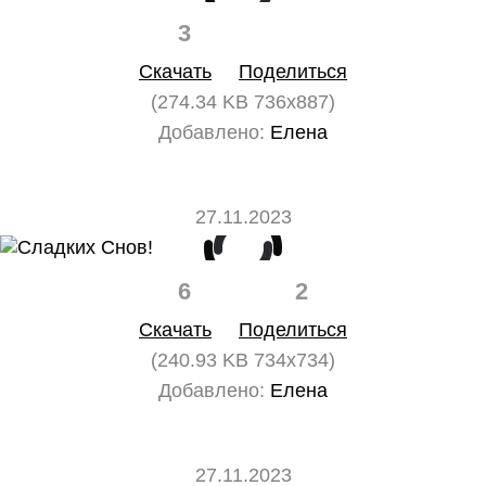
3
0
Скачать
Поделиться
(274.34 KB 736x887)
Добавлено:
Елена
27.11.2023
6
2
Скачать
Поделиться
(240.93 KB 734x734)
Добавлено:
Елена
27.11.2023