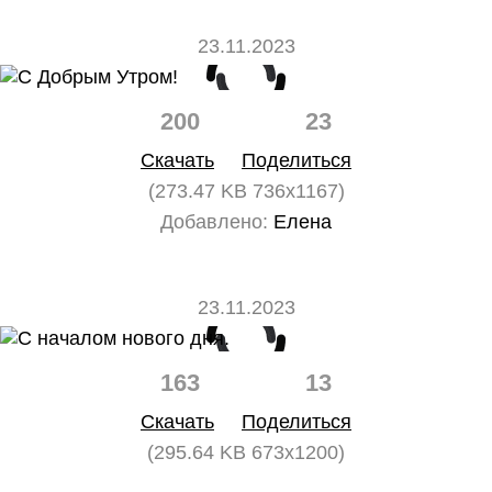
23.11.2023
200
23
Скачать
Поделиться
(273.47 KB 736x1167)
Добавлено:
Елена
23.11.2023
163
13
Скачать
Поделиться
(295.64 KB 673x1200)