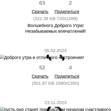
63
2
Скачать
Поделиться
(322.38 KB 720x1099)
Волшебного Доброго Утра!
Незабываемых впечатлений!
05.02.2024
52
4
Скачать
Поделиться
(501.87 KB 1080x1350)
23.11.2023