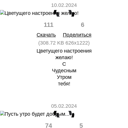
10.02.2024
111
6
Скачать
Поделиться
(308.72 KB 626x1222)
Цветущего настроения
желаю!
С
Чудесным
Утром
тебя!
05.02.2024
74
5