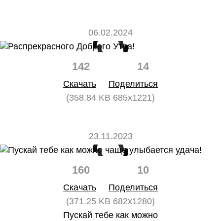
06.02.2024
142
14
Скачать
Поделиться
(358.84 KB 685x1221)
23.11.2023
160
10
Скачать
Поделиться
(371.25 KB 682x1280)
Пускай тебе как можно