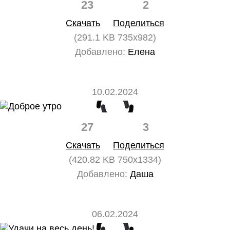
23
2
Скачать
Поделиться
(291.1 KB 735x982)
Добавлено:
Елена
10.02.2024
27
3
Скачать
Поделиться
(420.82 KB 750x1334)
Добавлено:
Даша
06.02.2024