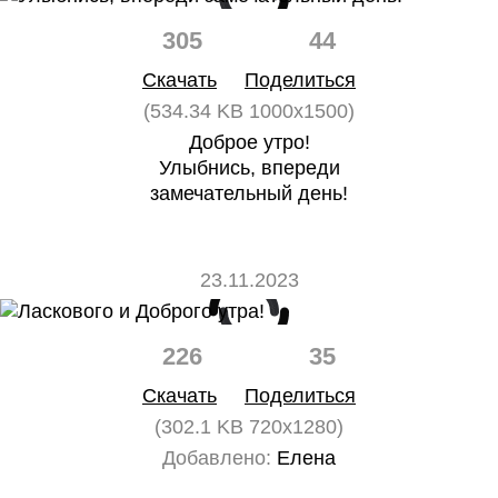
305
44
Скачать
Поделиться
(534.34 KB 1000x1500)
Доброе утро!
Улыбнись, впереди
замечательный день!
23.11.2023
226
35
Скачать
Поделиться
(302.1 KB 720x1280)
Добавлено:
Елена