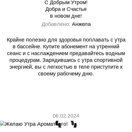
С Добрым Утром!
Добра и Счастья
в новом дне!
Добавлено:
Анжела
Крайне полезно для здоровья поплавать с утра
в бассейне. Купите абонемент на утренний
сеанс и с наслаждением предавайтесь водным
процедурам. Зарядившись с утра спортивной
энергией, вы с легкостью в теле приступите к
своему рабочему дню.
06.02.2024