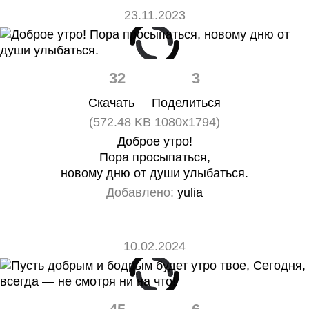
23.11.2023
32
3
Скачать
Поделиться
(572.48 KB 1080x1794)
Доброе утро!
Пора просыпаться,
новому дню от души улыбаться.
Добавлено:
yulia
10.02.2024