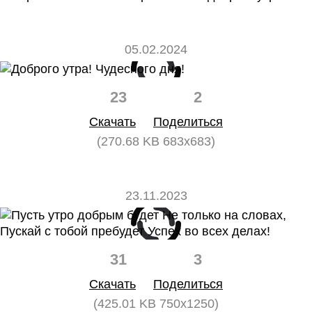
05.02.2024
23
2
Скачать
Поделиться
(270.68 KB 683x683)
23.11.2023
31
3
Скачать
Поделиться
(425.01 KB 750x1250)