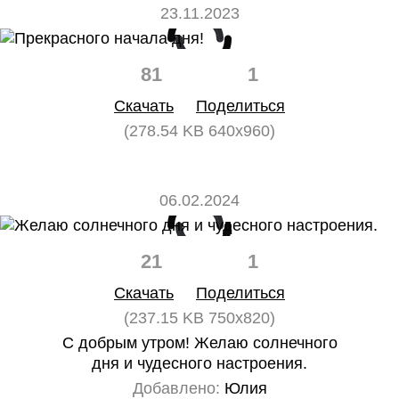
23.11.2023
81
1
Скачать
Поделиться
(278.54 KB 640x960)
06.02.2024
21
1
Скачать
Поделиться
(237.15 KB 750x820)
С добрым утром! Желаю солнечного
дня и чудесного настроения.
Добавлено:
Юлия