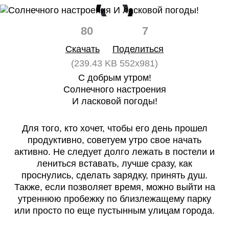
80
7
Скачать
Поделиться
(239.43 KB 552x981)
С добрым утром!
Солнечного настроения
И ласковой погоды!
Для того, кто хочет, чтобы его день прошел
продуктивно, советуем утро свое начать
активно. Не следует долго лежать в постели и
лениться вставать, лучше сразу, как
проснулись, сделать зарядку, принять душ.
Также, если позволяет время, можно выйти на
утреннюю пробежку по близлежащему парку
или просто по еще пустынным улицам города.