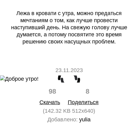
Лежа в кровати с утра, можно предаться
мечтаниям о том, как лучше провести
наступивший день. На свежую голову лучше
думается, а потому посвятите это время
решению своих насущных проблем.
23.11.2023
98
8
Скачать
Поделиться
(142.32 KB 512x640)
Добавлено:
yulia