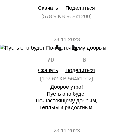
Скачать
Поделиться
(578.9 KB 968x1200)
23.11.2023
70
6
Скачать
Поделиться
(197.62 KB 564x1002)
Доброе утро!
Пусть оно будет
По-настоящему добрым,
Теплым и радостным.
23.11.2023