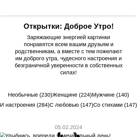
Открытки: Доброе Утро!
Заряжающие энергией картинки
понравятся всем вашим друзьям и
родственникам, а вместе с тем пожелают
им доброго утра, чудесного настроения и
безграничной уверенности в собственных
силах!
Необычные (230)
Женщине (224)
Мужчине (140)
И настроения (284)
С любовью (147)
Со стихами (147)
05.02.2024