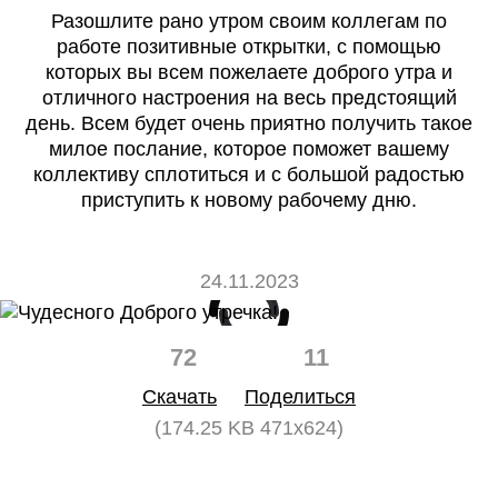
Разошлите рано утром своим коллегам по
работе позитивные открытки, с помощью
которых вы всем пожелаете доброго утра и
отличного настроения на весь предстоящий
день. Всем будет очень приятно получить такое
милое послание, которое поможет вашему
коллективу сплотиться и с большой радостью
приступить к новому рабочему дню.
24.11.2023
72
11
Скачать
Поделиться
(174.25 KB 471x624)