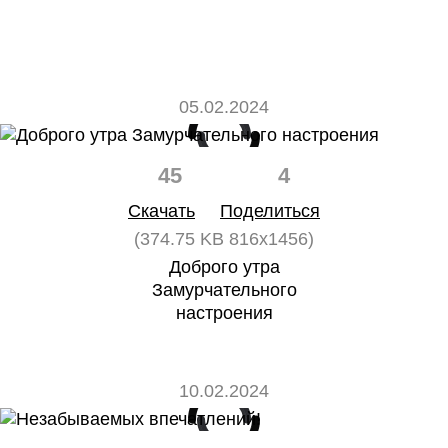
05.02.2024
45
4
Скачать
Поделиться
(374.75 KB 816x1456)
Доброго утра
Замурчательного
настроения
10.02.2024