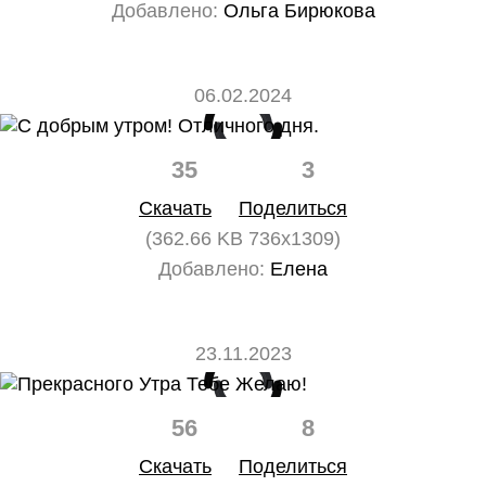
Добавлено:
Ольга Бирюкова
06.02.2024
35
3
Скачать
Поделиться
(362.66 KB 736x1309)
Добавлено:
Елена
23.11.2023
56
8
Скачать
Поделиться