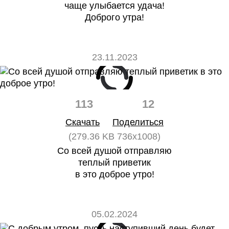
чаще улыбается удача!
Доброго утра!
23.11.2023
113
12
Скачать
Поделиться
(279.36 KB 736x1008)
Со всей душой отправляю
теплый приветик
в это доброе утро!
05.02.2024