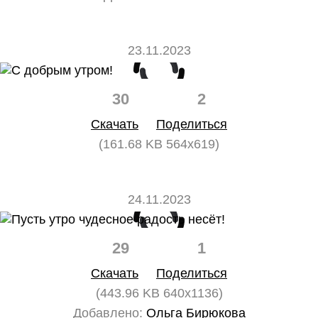
23.11.2023
30
2
Скачать
Поделиться
(161.68 KB 564x619)
24.11.2023
29
1
Скачать
Поделиться
(443.96 KB 640x1136)
Добавлено:
Ольга Бирюкова