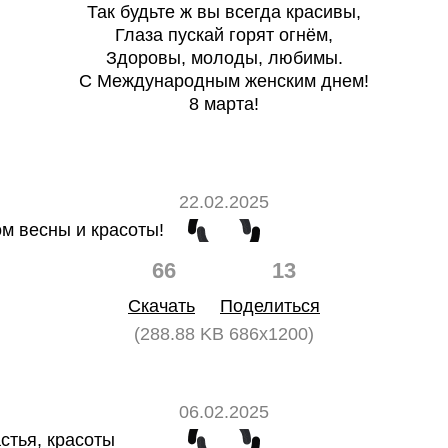
Так будьте ж вы всегда красивы,
Глаза пускай горят огнём,
Здоровы, молоды, любимы.
С Международным женским днем!
8 марта!
22.02.2025
66
13
Скачать
Поделиться
(288.88 KB 686x1200)
06.02.2025