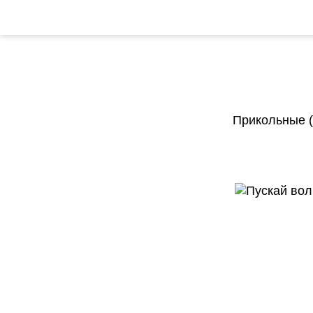
Прикольные (