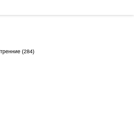
тренние (284)