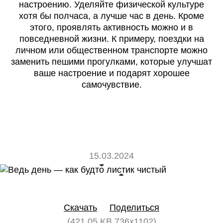
настроению. Уделяйте физической культуре
хотя бы полчаса, а лучше час в день. Кроме
этого, проявлять активность можно и в
повседневной жизни. К примеру, поездки на
личном или общественном транспорте можно
заменить пешими прогулками, которые улучшат
ваше настроение и подарят хорошее
самочувствие.
15.03.2024
0
0
Скачать
Поделиться
(421.05 KB 736x1102)