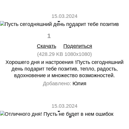
15.03.2024
1
0
Скачать
Поделиться
(428.29 KB 1080x1080)
Хорошего дня и настроения !Пусть сегодняшний
день подарит тебе позитив, тепло, радость,
вдохновение и множество возможностей.
Добавлено:
Юлия
15.03.2024
0
0