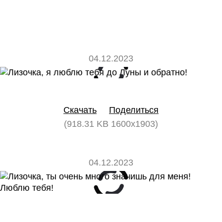
04.12.2023
0
0
Скачать
Поделиться
(918.31 KB 1600x1903)
04.12.2023
0
0