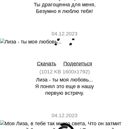
Ты драгоценна для меня,
Безумно я люблю тебя!
04.12.2023
0
0
Скачать
Поделиться
(1012 KB 1600x1792)
Лиза - ты моя любовь...
Я понял это еще в нашу
первую встречу.
04.12.2023