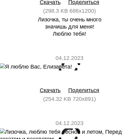
Скачать
Поделиться
(298.3 KB 686x1200)
Лизочка, ты очень много
значишь для меня!
Люблю тебя!
04.12.2023
0
0
Скачать
Поделиться
(254.32 KB 720x891)
04.12.2023