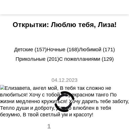
Открытки: Люблю тебя, Лиза!
Детские (157)
Ночные (168)
Любимой (171)
Прикольные (201)
С пожелланиями (129)
04.12.2023
1
0