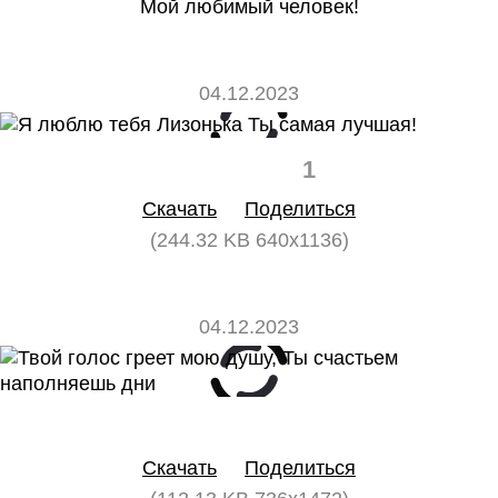
Мой любимый человек!
04.12.2023
0
1
Скачать
Поделиться
(244.32 KB 640x1136)
04.12.2023
0
0
Скачать
Поделиться