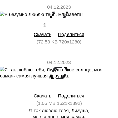
04.12.2023
1
0
Скачать
Поделиться
(72.53 KB 720x1280)
04.12.2023
0
0
Скачать
Поделиться
(1.05 MB 1521x1892)
Я так люблю тебя, Лизуша,
мое солнце, моя самая-