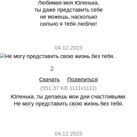
Любимая моя Юленька,
ты даже представить себе
не можешь, насколько
сильно я тебя люблю!
04.12.2023
2
0
Скачать
Поделиться
(551.37 KB 1111x1111)
Юленька, ты делаешь мои дни счастливыми.
Не могу представить свою жизнь без тебя.
04.12.2023