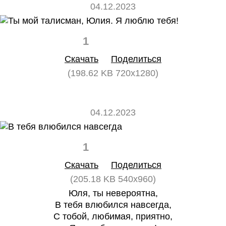
04.12.2023
1
0
Скачать
Поделиться
(198.62 KB 720x1280)
04.12.2023
1
0
Скачать
Поделиться
(205.18 KB 540x960)
Юля, ты невероятна,
В тебя влюбился навсегда,
С тобой, любимая, приятно,