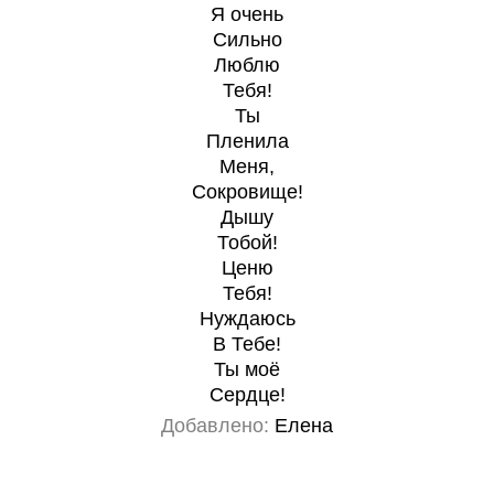
Я очень
Сильно
Люблю
Тебя!
Ты
Пленила
Меня,
Сокровище!
Дышу
Тобой!
Ценю
Тебя!
Нуждаюсь
В Тебе!
Ты моё
Сердце!
Добавлено:
Елена