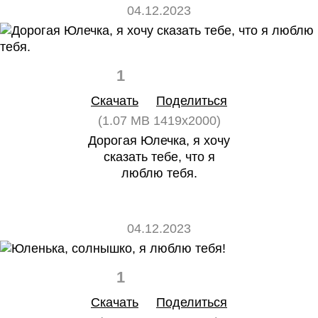
04.12.2023
1
0
Скачать
Поделиться
(1.07 MB 1419x2000)
Дорогая Юлечка, я хочу
сказать тебе, что я
люблю тебя.
04.12.2023
1
0
Скачать
Поделиться