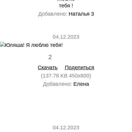
тебя !
Добавлено:
Наталья 3
04.12.2023
2
0
Скачать
Поделиться
(137.78 KB 450x800)
Добавлено:
Елена
04.12.2023