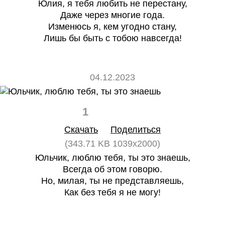
Юлия, я тебя любить не перестану,
Даже через многие года.
Изменюсь я, кем угодно стану,
Лишь бы быть с тобою навсегда!
04.12.2023
1
0
Скачать
Поделиться
(343.71 KB 1039x2000)
Юльчик, люблю тебя, ты это знаешь,
Всегда об этом говорю.
Но, милая, ты не представляешь,
Как без тебя я не могу!