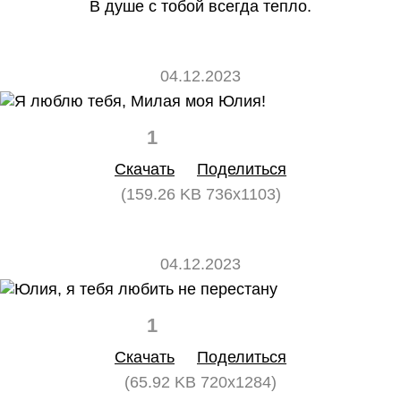
В душе с тобой всегда тепло.
04.12.2023
1
0
Скачать
Поделиться
(159.26 KB 736x1103)
04.12.2023
1
0
Скачать
Поделиться
(65.92 KB 720x1284)