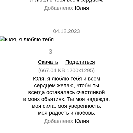
Добавлено:
Юлия
04.12.2023
3
0
Скачать
Поделиться
(667.04 KB 1200x1295)
Юля, я люблю тебя и всем
сердцем желаю, чтобы ты
всегда оставалась счастливой
в моих объятиях. Ты моя надежда,
моя сила, моя уверенность,
моя радость и любовь.
Добавлено:
Юлия