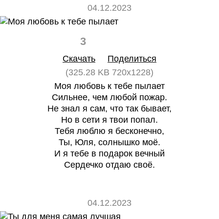
04.12.2023
3
0
Скачать
Поделиться
(325.28 KB 720x1228)
Моя любовь к тебе пылает
Сильнее, чем любой пожар.
Не знал я сам, что так бывает,
Но в сети я твои попал.
Тебя люблю я бесконечно,
Ты, Юля, солнышко моё.
И я тебе в подарок вечный
Сердечко отдаю своё.
04.12.2023