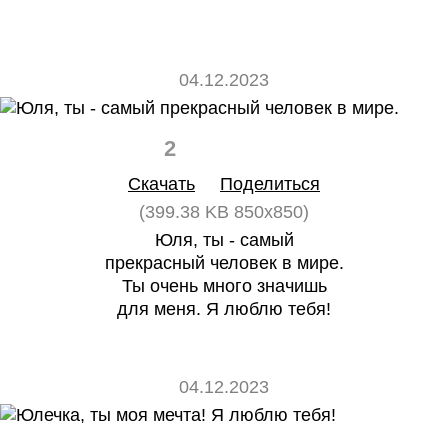
04.12.2023
2
0
Скачать
Поделиться
(399.38 KB 850x850)
Юля, ты - самый
прекрасный человек в мире.
Ты очень много значишь
для меня. Я люблю тебя!
04.12.2023