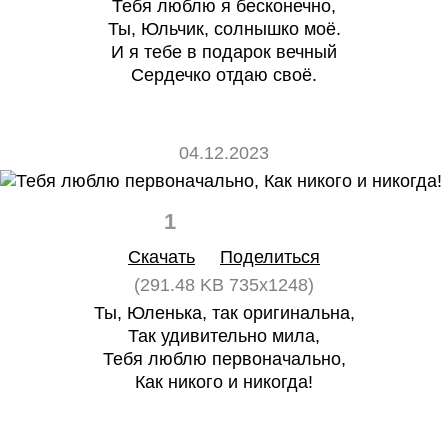
Тебя люблю я бесконечно,
Ты, Юльчик, солнышко моё.
И я тебе в подарок вечный
Сердечко отдаю своё.
04.12.2023
1
0
Скачать
Поделиться
(291.48 KB 735x1248)
Ты, Юленька, так оригинальна,
Так удивительно мила,
Тебя люблю первоначально,
Как никого и никогда!