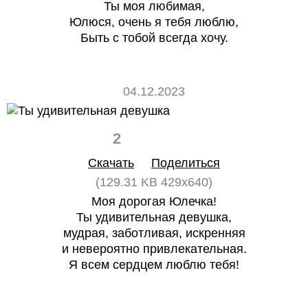
Ты моя любимая,
Юлюся, очень я тебя люблю,
Быть с тобой всегда хочу.
04.12.2023
2
0
Скачать
Поделиться
(129.31 KB 429x640)
Моя дорогая Юлечка!
Ты удивительная девушка,
мудрая, заботливая, искренняя
и невероятно привлекательная.
Я всем сердцем люблю тебя!