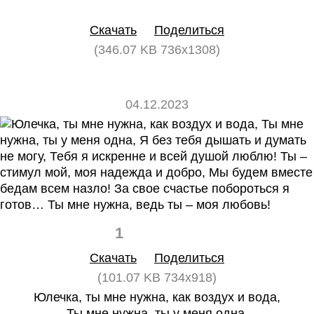
0
0
Скачать
Поделиться
(346.07 KB 736x1308)
04.12.2023
1
0
Скачать
Поделиться
(101.07 KB 734x918)
Юлечка, ты мне нужна, как воздух и вода,
Ты мне нужна, ты у меня одна,