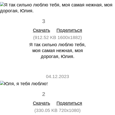
3
0
Скачать
Поделиться
(912.52 KB 1600x1882)
Я так сильно люблю тебя,
моя самая нежная, моя
дорогая, Юлия.
04.12.2023
2
0
Скачать
Поделиться
(330.05 KB 720x1080)