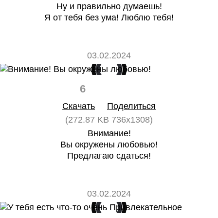
Ну и правильно думаешь!
Я от тебя без ума! Люблю тебя!
03.02.2024
6
0
Скачать
Поделиться
(272.87 KB 736x1308)
Внимание!
Вы окружены любовью!
Предлагаю сдаться!
03.02.2024