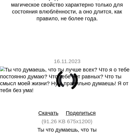
магическое свойство характерно только для
состояния влюблённости, а оно длится, как
правило, не более года.
16.11.2023
0
0
Скачать
Поделиться
(91.26 KB 675x1200)
Ты что думаешь, что ты