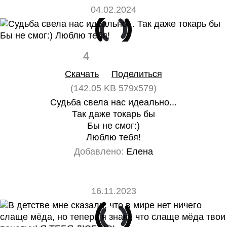
04.02.2024
4
0
Скачать
Поделиться
(142.05 KB 579x579)
Судьба свела нас идеально...
Так даже токарь бы
Бы не смог:)
Люблю тебя!
Добавлено:
Елена
16.11.2023