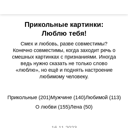
Прикольные картинки:
Люблю тебя!
Смех и любовь, разве совместимы?
Конечно совместимы, когда заходит речь о
смешных картинках с признаниями. Иногда
ведь нужно сказать не только слово
«люблю», но ещё и поднять настроение
любимому человеку.
Прикольные (201)
Мужчине (140)
Любимой (113)
О любви (155)
Лена (50)
16.11.2023