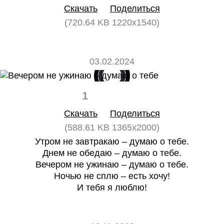
Скачать
Поделиться
(720.64 KB 1220x1540)
03.02.2024
1
0
Скачать
Поделиться
(588.61 KB 1365x2000)
Утром не завтракаю – думаю о тебе.
Днем не обедаю – думаю о тебе.
Вечером не ужинаю – думаю о тебе.
Ночью не сплю – есть хочу!
И тебя я люблю!