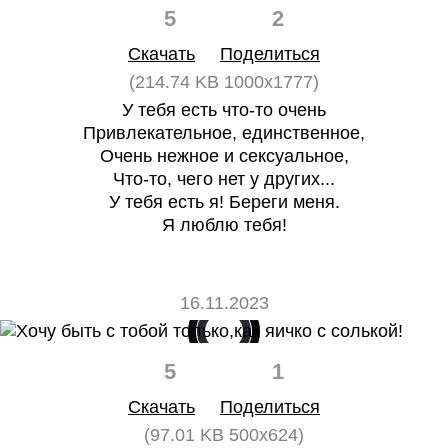
5
2
Скачать
Поделиться
(214.74 KB 1000x1777)
У тебя есть что-то очень
Привлекательное, единственное,
Очень нежное и сексуальное,
Что-то, чего нет у других...
У тебя есть я! Береги меня.
Я люблю тебя!
16.11.2023
5
1
Скачать
Поделиться
(97.01 KB 500x624)