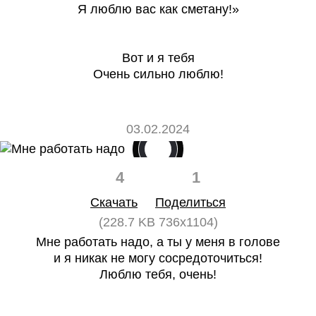
Я люблю вас как сметану!»
Вот и я тебя
Очень сильно люблю!
03.02.2024
4
1
Скачать
Поделиться
(228.7 KB 736x1104)
Мне работать надо, а ты у меня в голове
и я никак не могу сосредоточиться!
Люблю тебя, очень!