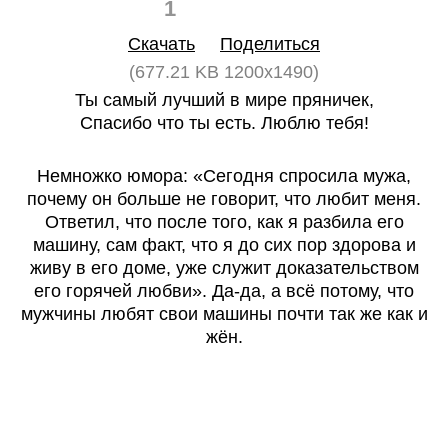
1
0
Скачать
Поделиться
(677.21 KB 1200x1490)
Ты самый лучший в мире пряничек,
Спасибо что ты есть. Люблю тебя!
Немножко юмора: «Сегодня спросила мужа,
почему он больше не говорит, что любит меня.
Ответил, что после того, как я разбила его
машину, сам факт, что я до сих пор здорова и
живу в его доме, уже служит доказательством
его горячей любви». Да-да, а всё потому, что
мужчины любят свои машины почти так же как и
жён.