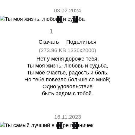
03.02.2024
1
0
Скачать
Поделиться
(273.96 KB 1336x2000)
Нет у меня дороже тебя,
Ты моя жизнь, любовь и судьба,
Ты моё счастье, радость и боль.
Но тебе повезло больше со мной)
Одно удовольствие
быть рядом с тобой.
16.11.2023