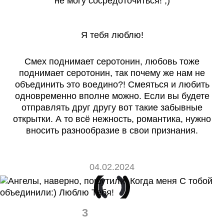
не могу сосредоточиться! ;)
Я тебя люблю!
Смех поднимает серотонин, любовь тоже
поднимает серотонин, так почему же нам не
объединить это воедино?! Смеяться и любить
одновременно вполне можно. Если вы будете
отправлять друг другу вот такие забывные
открытки. А то всё нежность, романтика, нужно
вносить разнообразие в свои признания.
04.02.2024
3
0