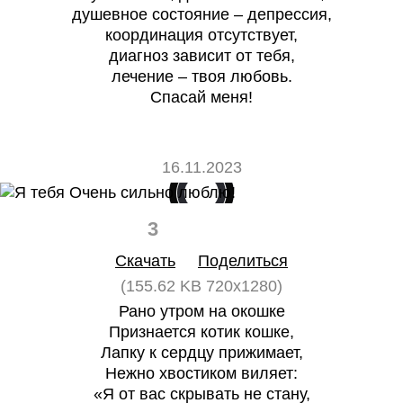
душевное состояние – депрессия,
координация отсутствует,
диагноз зависит от тебя,
лечение – твоя любовь.
Спасай меня!
16.11.2023
3
0
Скачать
Поделиться
(155.62 KB 720x1280)
Рано утром на окошке
Признается котик кошке,
Лапку к сердцу прижимает,
Нежно хвостиком виляет:
«Я от вас скрывать не стану,