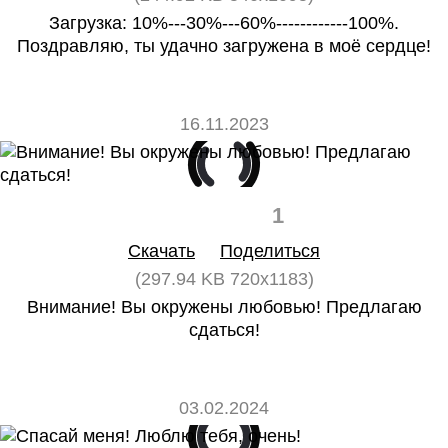
Загрузка: 10%---30%---60%------------100%.
Поздравляю, ты удачно загружена в моё сердце!
16.11.2023
0
1
Скачать
Поделиться
(297.94 KB 720x1183)
Внимание! Вы окружены любовью! Предлагаю
сдаться!
03.02.2024