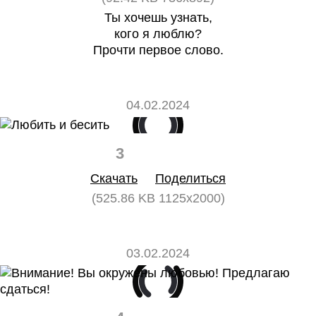
Ты хочешь узнать,
кого я люблю?
Прочти первое слово.
04.02.2024
3
0
Скачать
Поделиться
(525.86 KB 1125x2000)
03.02.2024