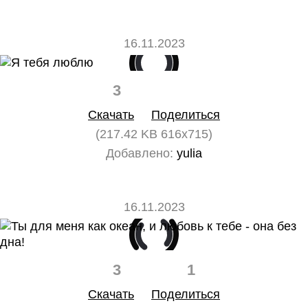
16.11.2023
3
0
Скачать
Поделиться
(217.42 KB 616x715)
Добавлено:
yulia
16.11.2023
3
1
Скачать
Поделиться