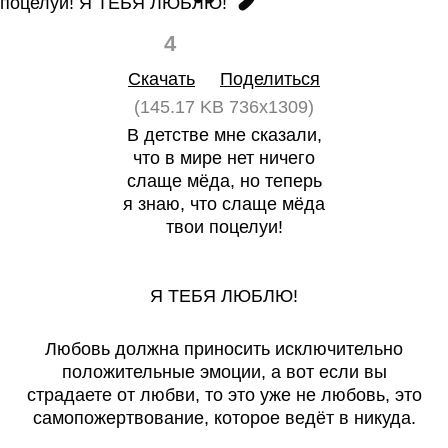
4
0
Скачать
Поделиться
(145.17 KB 736x1309)
В детстве мне сказали,
что в мире нет ничего
слаще мёда, но теперь
я знаю, что слаще мёда
твои поцелуи!
Я ТЕБЯ ЛЮБЛЮ!
Любовь должна приносить исключительно
положительные эмоции, а вот если вы
страдаете от любви, то это уже не любовь, это
самопожертвование, которое ведёт в никуда.