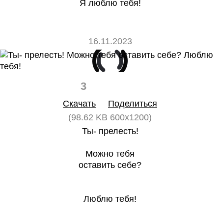
Я люблю тебя!
16.11.2023
3
0
Скачать
Поделиться
(98.62 KB 600x1200)
Ты- прелесть!
Можно тебя
оставить себе?
Люблю тебя!