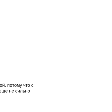
й, потому что с
еще не сильно