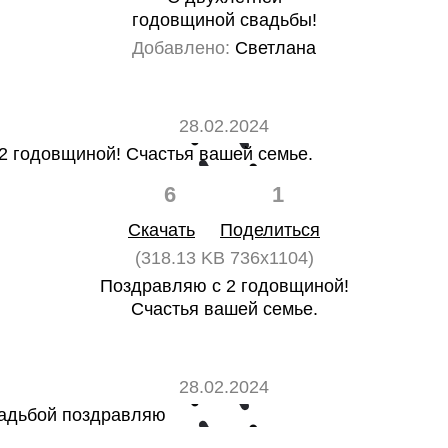
годовщиной свадьбы!
Добавлено:
Светлана
28.02.2024
6
1
Скачать
Поделиться
(318.13 KB 736x1104)
Поздравляю с 2 годовщиной!
Счастья вашей семье.
28.02.2024