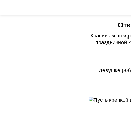
Отк
Красивым поздр
праздничной к
Девушке (83)