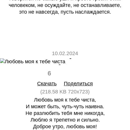
человеком, не осуждайте, не останавливаете,
это не навсегда, пусть наслаждается.
10.02.2024
6
0
Скачать
Поделиться
(218.58 KB 720x723)
Любовь моя к тебе чиста,
И может быть, чуть-чуть наивна.
Не разлюбить тебя мне никогда,
Люблю я трепетно и сильно.
Доброе утро, любовь моя!