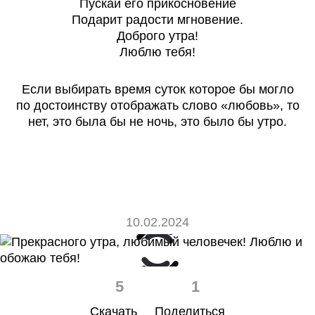
Пускай его прикосновение
Подарит радости мгновение.
Доброго утра!
Люблю тебя!
Если выбирать время суток которое бы могло
по достоинству отображать слово «любовь», то
нет, это была бы не ночь, это было бы утро.
10.02.2024
5
1
Скачать
Поделиться