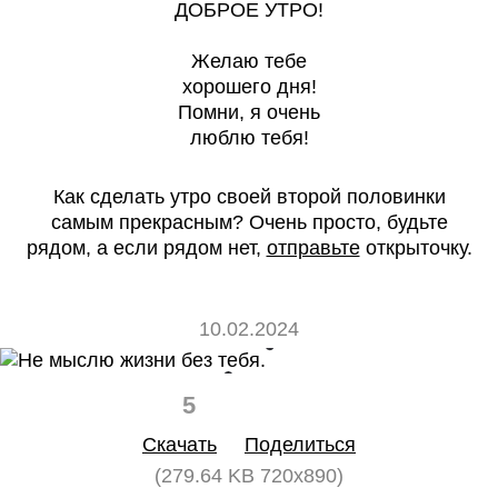
ДОБРОЕ УТРО!
Желаю тебе
хорошего дня!
Помни, я очень
люблю тебя!
Как сделать утро своей второй половинки
самым прекрасным? Очень просто, будьте
рядом, а если рядом нет,
отправьте
открыточку.
10.02.2024
5
0
Скачать
Поделиться
(279.64 KB 720x890)