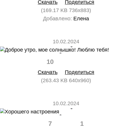
Скачать
Поделиться
(169.17 KB 736x883)
Добавлено:
Елена
10.02.2024
10
0
Скачать
Поделиться
(263.43 KB 640x960)
10.02.2024
7
1