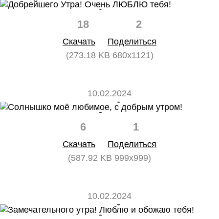
18
2
Скачать
Поделиться
(273.18 KB 680x1121)
10.02.2024
6
1
Скачать
Поделиться
(587.92 KB 999x999)
10.02.2024