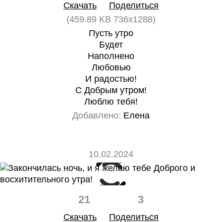
Скачать
Поделиться
(459.89 KB 736x1288)
Пусть утро
Будет
Наполнено
Любовью
И радостью!
С Добрым утром!
Люблю тебя!
Добавлено:
Елена
10.02.2024
21
3
Скачать
Поделиться