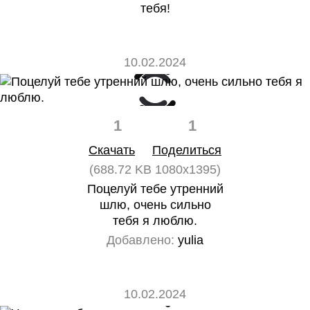
тебя!
10.02.2024
1
1
Скачать
Поделиться
(688.72 KB 1080x1395)
Поцелуй тебе утренний
шлю, очень сильно
тебя я люблю.
Добавлено:
yulia
10.02.2024