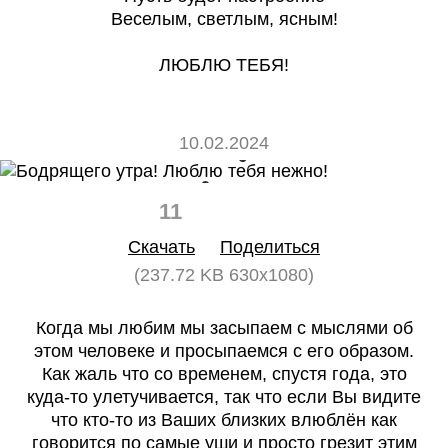
Веселым, светлым, ясным!
ЛЮБЛЮ ТЕБЯ!
10.02.2024
11
0
Скачать
Поделиться
(237.72 KB 630x1080)
Когда мы любим мы засыпаем с мыслями об
этом человеке и просыпаемся с его образом.
Как жаль что со временем, спустя года, это
куда-то улетучивается, так что если Вы видите
что кто-то из Ваших близких влюблён как
говорится по самые уши и просто грезит этим