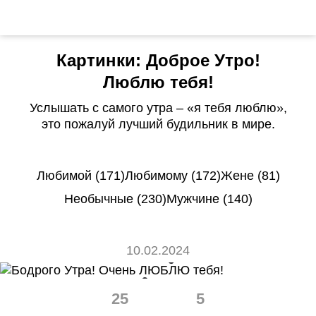
Картинки: Доброе Утро!
Люблю тебя!
Услышать с самого утра – «я тебя люблю»,
это пожалуй лучший будильник в мире.
Любимой (171)
Любимому (172)
Жене (81)
Необычные (230)
Мужчине (140)
10.02.2024
25
5