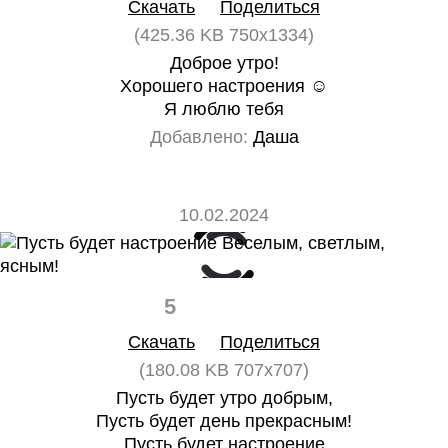
Скачать
Поделиться
(425.36 KB 750x1334)
Доброе утро!
Хорошего настроения ☺
Я люблю тебя
Добавлено:
Даша
10.02.2024
5
0
Скачать
Поделиться
(180.08 KB 707x707)
Пусть будет утро добрым,
Пусть будет день прекрасным!
Пусть будет настроение