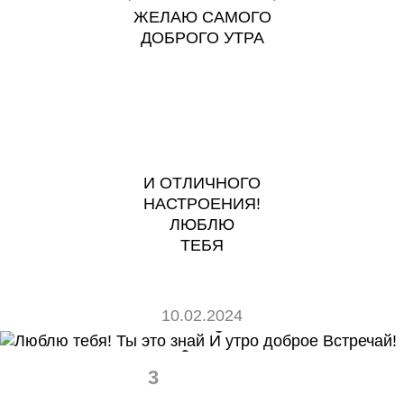
ЖЕЛАЮ САМОГО
ДОБРОГО УТРА
И ОТЛИЧНОГО
НАСТРОЕНИЯ!
ЛЮБЛЮ
ТЕБЯ
10.02.2024
3
0