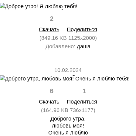
2
0
Скачать
Поделиться
(849.16 KB 1125x2000)
Добавлено:
даша
10.02.2024
6
1
Скачать
Поделиться
(164.96 KB 736x1177)
Доброго утра,
любовь моя!
Очень я люблю