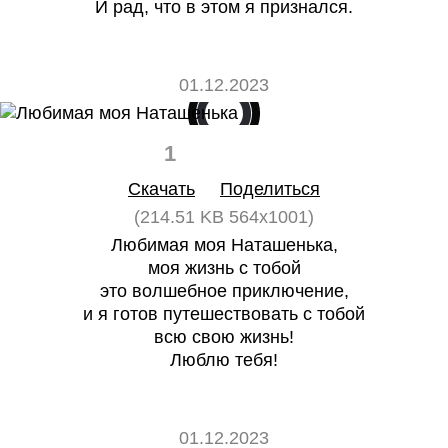
И рад, что в этом я признался.
01.12.2023
1
0
Скачать
Поделиться
(214.51 KB 564x1001)
Любимая моя Наташенька,
моя жизнь с тобой
это волшебное приключение,
и я готов путешествовать с тобой
всю свою жизнь!
Люблю тебя!
01.12.2023