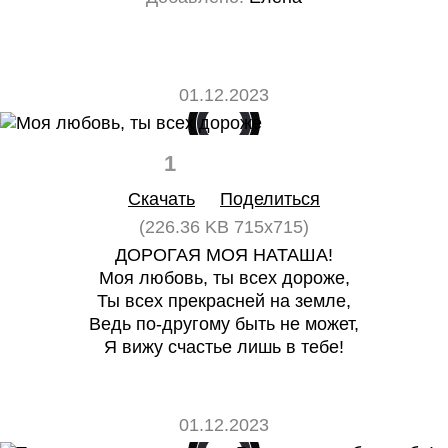
01.12.2023
1
0
Скачать
Поделиться
(226.36 KB 715x715)
ДОРОГАЯ МОЯ НАТАША!
Моя любовь, ты всех дороже,
Ты всех прекрасней на земле,
Ведь по-другому быть не может,
Я вижу счастье лишь в тебе!
01.12.2023