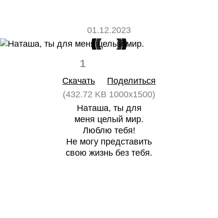
01.12.2023
1
0
Скачать
Поделиться
(432.72 KB 1000x1500)
Наташа, ты для
меня целый мир.
Люблю тебя!
Не могу представить
свою жизнь без тебя.