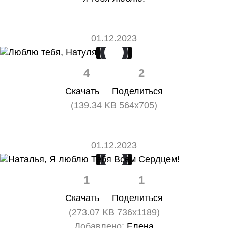
01.12.2023
4
2
Скачать
Поделиться
(139.34 KB 564x705)
01.12.2023
1
1
Скачать
Поделиться
(273.07 KB 736x1189)
Добавлено:
Елена