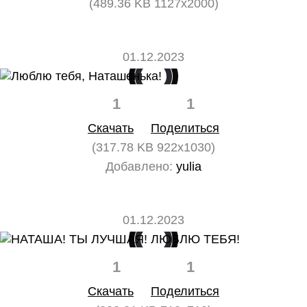
(489.36 KB 1127x2000)
01.12.2023
1
1
Скачать
Поделиться
(317.78 KB 922x1030)
Добавлено:
yulia
01.12.2023
1
1
Скачать
Поделиться