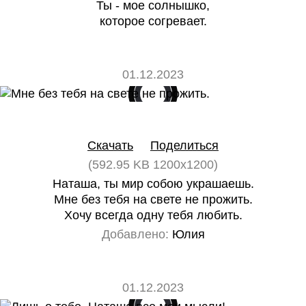
Ты - мое солнышко,
которое согревает.
01.12.2023
0
0
Скачать
Поделиться
(592.95 KB 1200x1200)
Наташа, ты мир собою украшаешь.
Мне без тебя на свете не прожить.
Хочу всегда одну тебя любить.
Добавлено:
Юлия
01.12.2023