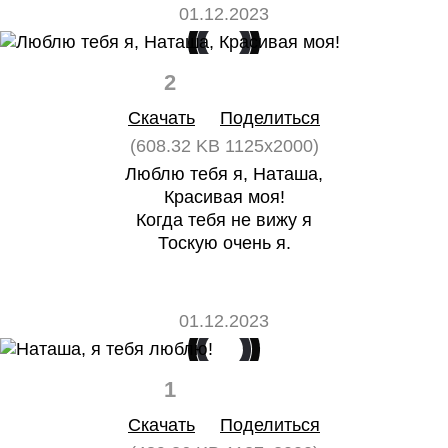
01.12.2023
2
0
Скачать
Поделиться
(608.32 KB 1125x2000)
Люблю тебя я, Наташа,
Красивая моя!
Когда тебя не вижу я
Тоскую очень я.
01.12.2023
1
0
Скачать
Поделиться