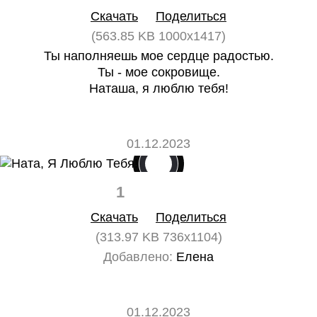
Скачать
Поделиться
(563.85 KB 1000x1417)
Ты наполняешь мое сердце радостью.
Ты - мое сокровище.
Наташа, я люблю тебя!
01.12.2023
1
0
Скачать
Поделиться
(313.97 KB 736x1104)
Добавлено:
Елена
01.12.2023