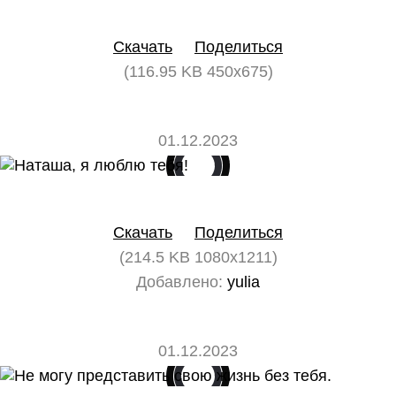
0
0
Скачать
Поделиться
(116.95 KB 450x675)
01.12.2023
0
0
Скачать
Поделиться
(214.5 KB 1080x1211)
Добавлено:
yulia
01.12.2023