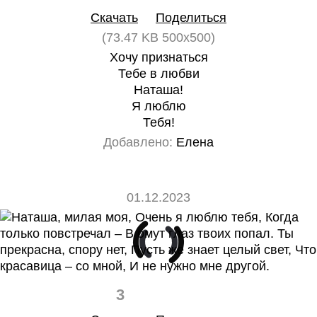
Скачать
Поделиться
(73.47 KB 500x500)
Хочу признаться
Тебе в любви
Наташа!
Я люблю
Тебя!
Добавлено:
Елена
01.12.2023
3
0