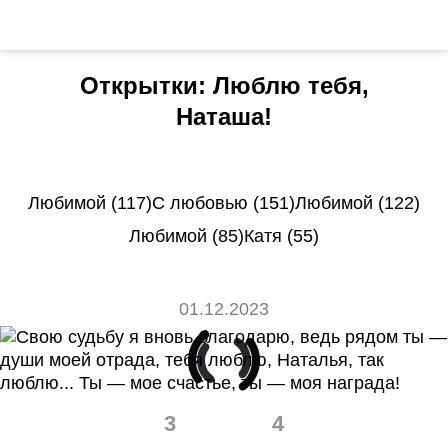
Открытки: Люблю тебя,
Наташа!
Любимой (117)
С любовью (151)
Любимой (122)
Любимой (85)
Катя (55)
01.12.2023
3
4