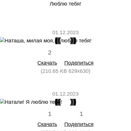
Люблю тебя!
01.12.2023
2
0
Скачать
Поделиться
(210.65 KB 629x630)
01.12.2023
1
1
Скачать
Поделиться