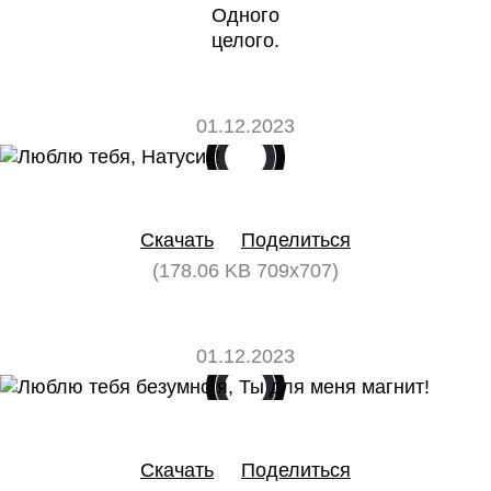
Одного
целого.
01.12.2023
0
0
Скачать
Поделиться
(178.06 KB 709x707)
01.12.2023
0
0
Скачать
Поделиться